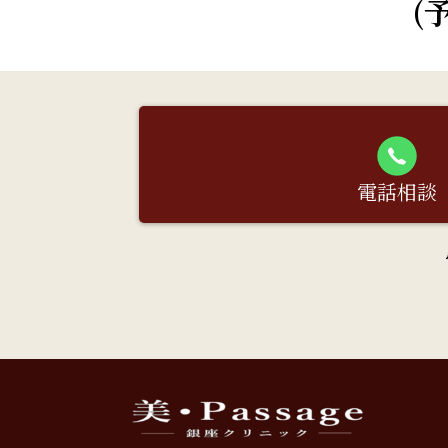
(
電話相談