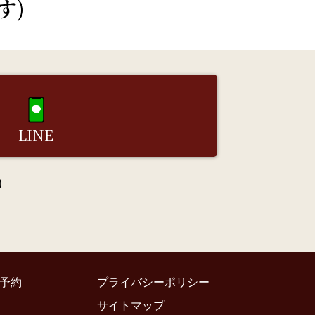
す)
LINE
0
予約
プライバシーポリシー
サイトマップ