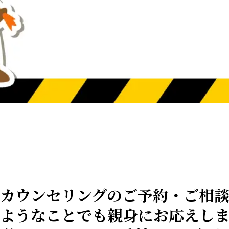
カウンセリングのご予約・ご相
ようなことでも親身にお応えし