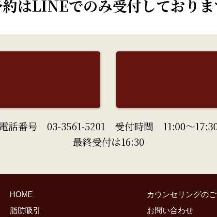
予約はLINEでのみ受付しておりま
電話番号 03-3561-5201 受付時間 11:00～17:3
最終受付は16:30
HOME
カウンセリングのご
脂肪吸引
お問い合わせ