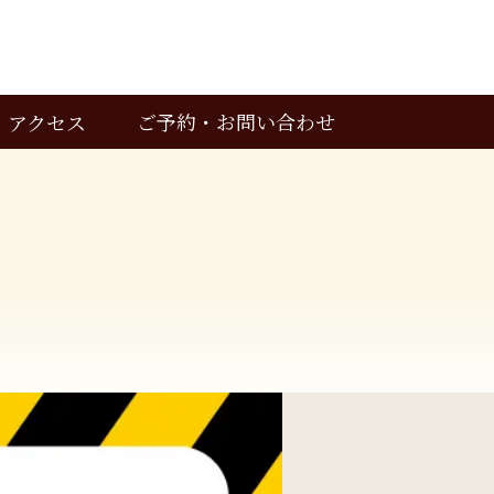
ご予約・お問い合わせ
アクセス
カウンセリングのご予約
お問い合わせ