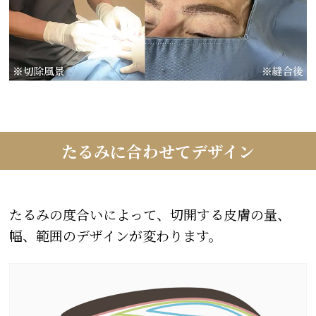
たるみに合わせてデザイン
たるみの度合いによって、切開する皮膚の量、
幅、範囲のデザインが変わります。