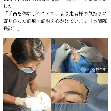
した。
「手術を体験したことで、より患者様の気持ちに
寄り添った診療・説明を心がけています（長澤院
長談）」