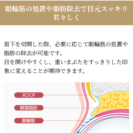
眼輪筋の処置や脂肪除去で目元スッキリ
若々しく
眉下を切開した際、必要に応じて眼輪筋の処置や
脂肪の除去が可能です。
目を開けやすくし、重いまぶたをすっきりした印
象に変えることが期待できます。