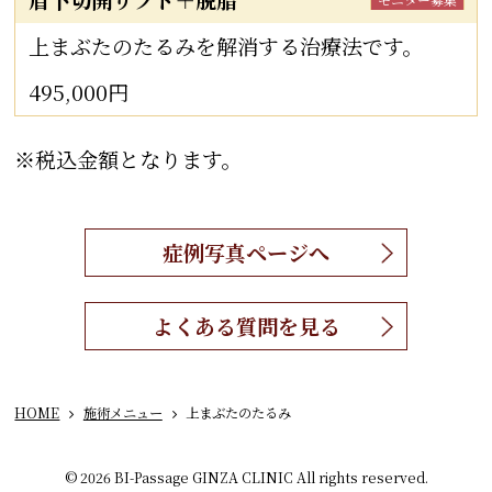
上まぶたのたるみを解消する治療法です。
495,000円
※税込金額となります。
症例写真ページへ
よくある質問を見る
HOME
施術メニュー
上まぶたのたるみ
© 2026 BI-Passage GINZA CLINIC All rights reserved.