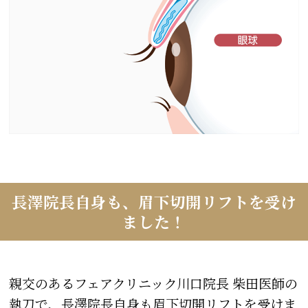
長澤院長自身も、眉下切開リフトを受け
ました！
親交のあるフェアクリニック川口院長 柴田医師の
執刀で、長澤院長自身も眉下切開リフトを受けま