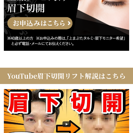
YouTube眉下切開リフト解説はこちら