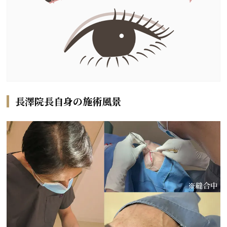
長澤院長自身の施術風景