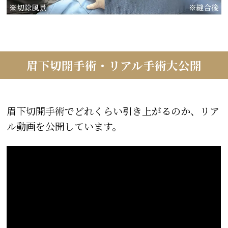
眉下切開手術・リアル手術大公開
眉下切開手術でどれくらい引き上がるのか、リア
ル動画を公開しています。