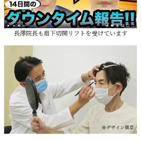
長澤院長も眉下切開リフトを受けています