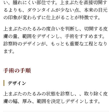
い、腫れにくい部位です。上まぶたを直接切開す
るよりも、ダウンタイムが少ない点、本来の目元
の印象が変わらずに仕上がることが特徴です。
上まぶたのたるみの度合いを判断し、切開する皮
膚の量、範囲をデザインし、手術をすすめます。
診察時のデザインが、もっとも重要な工程となり
ます。
手術の手順
デザイン
上まぶたのたるみの状態を診察し、、取り除く皮
膚の幅、厚み、範囲を決定しデザインします。