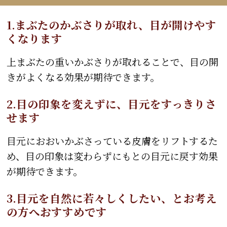
1.まぶたのかぶさりが取れ、目が開けやす
くなります
上まぶたの重いかぶさりが取れることで、目の開
きがよくなる効果が期待できます。
2.目の印象を変えずに、目元をすっきりさ
せます
目元におおいかぶさっている皮膚をリフトするた
め、目の印象は変わらずにもとの目元に戻す効果
が期待できます。
3.目元を自然に若々しくしたい、とお考え
の方へおすすめです