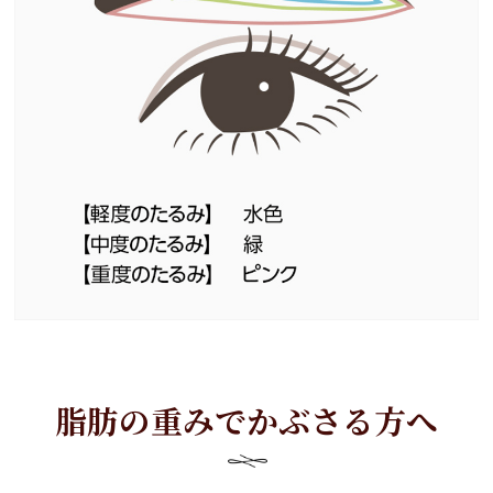
脂肪の重みでかぶさる方へ