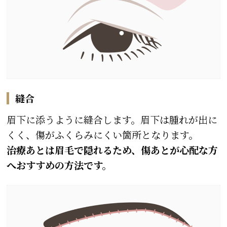
縫合
眉下に添うように縫合します。眉下は腫れが出に
くく、傷がふくらみにくい箇所となります。
治療あとは眉毛で隠れるため、傷あとが心配な方
へおすすめの方法です。