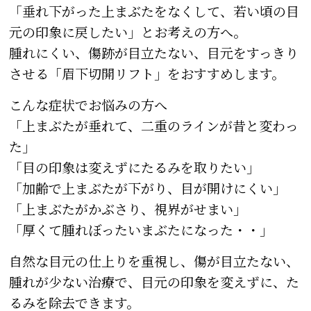
「垂れ下がった上まぶたをなくして、若い頃の目
元の印象に戻したい」とお考えの方へ。
腫れにくい、傷跡が目立たない、目元をすっきり
させる「眉下切開リフト」をおすすめします。
こんな症状でお悩みの方へ
「上まぶたが垂れて、二重のラインが昔と変わっ
た」
「目の印象は変えずにたるみを取りたい」
「加齢で上まぶたが下がり、目が開けにくい」
「上まぶたがかぶさり、視界がせまい」
「厚くて腫れぼったいまぶたになった・・」
自然な目元の仕上りを重視し、傷が目立たない、
腫れが少ない治療で、目元の印象を変えずに、た
るみを除去できます。