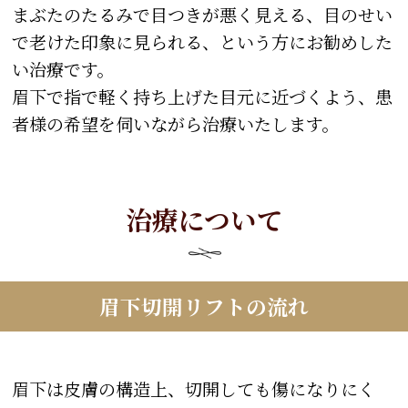
まぶたのたるみで目つきが悪く見える、目のせい
で老けた印象に見られる、という方にお勧めした
い治療です。
眉下で指で軽く持ち上げた目元に近づくよう、患
者様の希望を伺いながら治療いたします。
治療について
眉下切開リフトの流れ
眉下は皮膚の構造上、切開しても傷になりにく