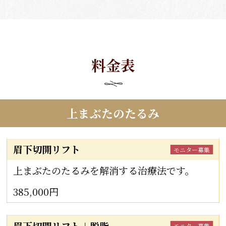
料金表
上まぶたのたるみ
眉下切開リフト
モニター募集
上まぶたのたるみを解消する治療法です。
385,000円
眉下切開リフト＋脱脂
モニター募集