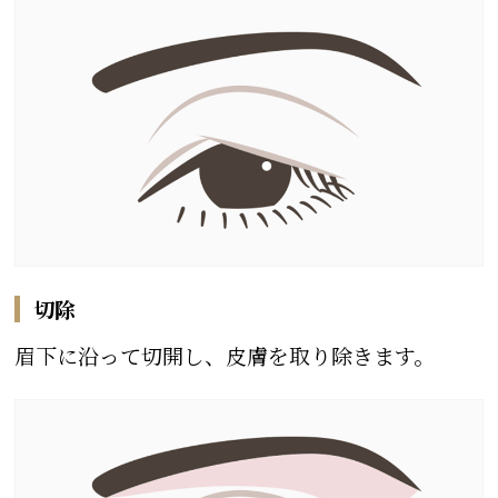
切除
眉下に沿って切開し、皮膚を取り除きます。