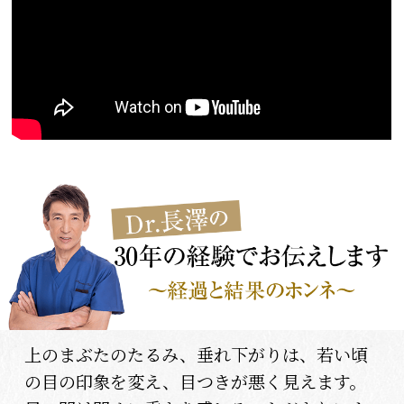
上のまぶたのたるみ、垂れ下がりは、若い頃
の目の印象を変え、目つきが悪く見えます。