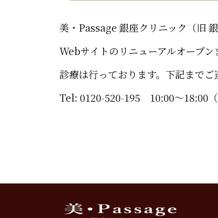
美・Passage 銀座クリニック（
Webサイトのリニューアルオープ
診療は行っております。下記までご
Tel: 0120-520-195 10:00～1