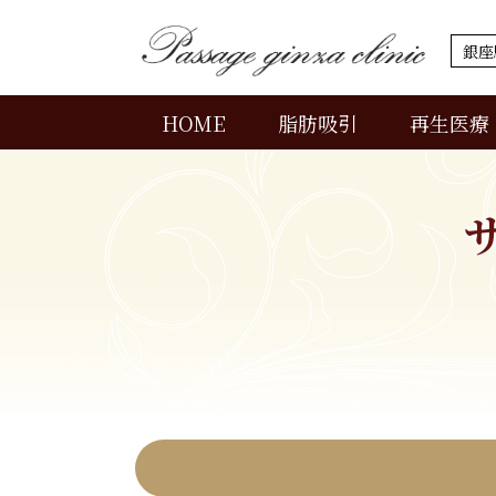
銀座
HOME
脂肪吸引
再生医療