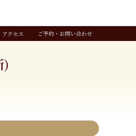
ご予約・お問い合わせ
アクセス
カウンセリングのご予約
お問い合わせ
)