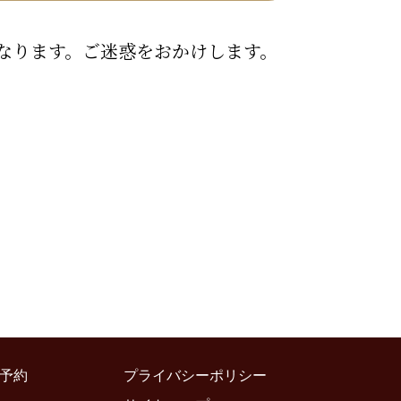
中になります。ご迷惑をおかけします。
予約
プライバシーポリシー