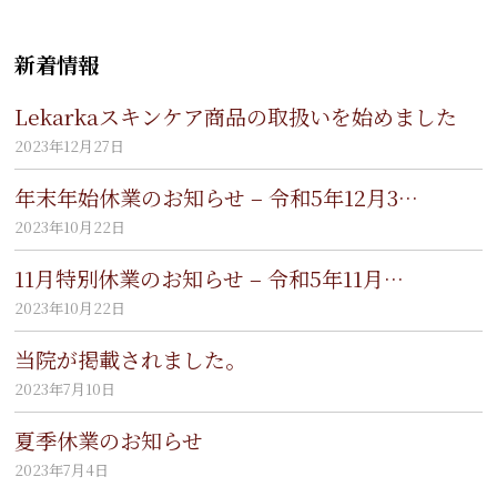
新着情報
Lekarkaスキンケア商品の取扱いを始めました
2023年12月27日
年末年始休業のお知らせ – 令和5年12月3…
2023年10月22日
11月特別休業のお知らせ – 令和5年11月…
2023年10月22日
当院が掲載されました。
2023年7月10日
夏季休業のお知らせ
2023年7月4日