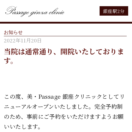
銀座駅2分
お知らせ
2022年11月20日
当院は通常通り、開院いたしておりま
す。
この度、美・Passage 銀座クリニックとしてリ
ニューアルオープンいたしました。完全予約制
のため、事前にご予約をいただけますようお願
いいたします。